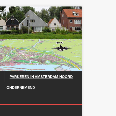
PARKEREN IN AMSTERDAM NOORD
ONDERNEMEND