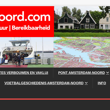
TES VERBOUWEN EN VAKLUI
PONT AMSTERDAM-NOORD
VOETBALGESCHIEDENIS AMSTERDAM-NOORD
INFO