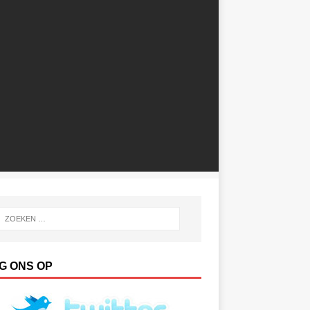
G ONS OP