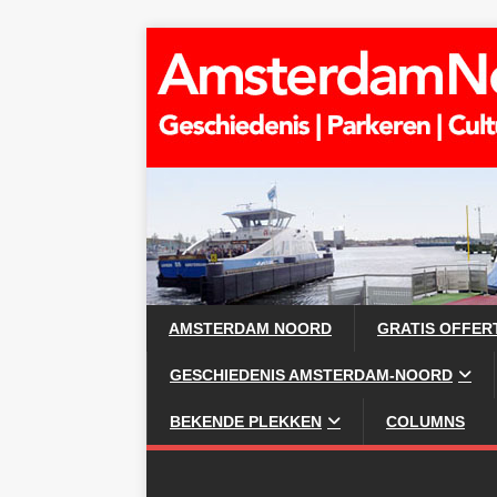
AMSTERDAM NOORD
GRATIS OFFER
GESCHIEDENIS AMSTERDAM-NOORD
BEKENDE PLEKKEN
COLUMNS