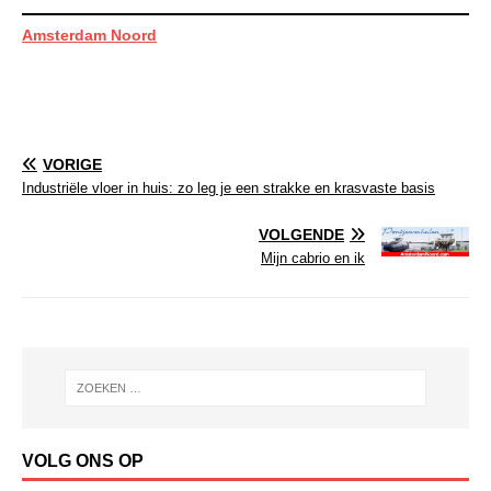
Amsterdam Noord
VORIGE
Industriële vloer in huis: zo leg je een strakke en krasvaste basis
VOLGENDE
Mijn cabrio en ik
VOLG ONS OP