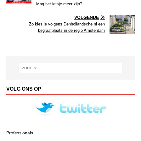
Mag het ietsje meer zijn?
VOLGENDE
Zo kies je volgens Denhollandsche.nl een
begraafplaats in de regio Amsterdam
VOLG ONS OP
Professionals