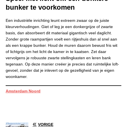
bunker te voorkomen
Een industriële inrichting leunt extreem zwaar op de juiste
kleurverhoudingen. Giet of leg je een donkergrijze of zwarte
basis, dan absorbeert dit materiaal gigantisch veel daglicht.
Zonder grote raampartijen voelt een rijtjeshuis dan al snel aan
als een krappe bunker. Houd de muren daarom bewust fris wit
of lichtgrijs om het licht de kamer in te kaatsen. Zet daar
vervolgens je robuuste zwarte stellingkasten en leren bank
tegenaan. Op deze manier creëer je precies dat ruimtelijke loft-
gevoel, zonder dat je inlevert op de gezelligheid van je eigen
woonkamer.
Amsterdam Noord
VORIGE