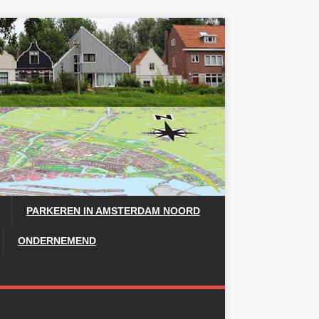
PARKEREN IN AMSTERDAM NOORD
ONDERNEMEND