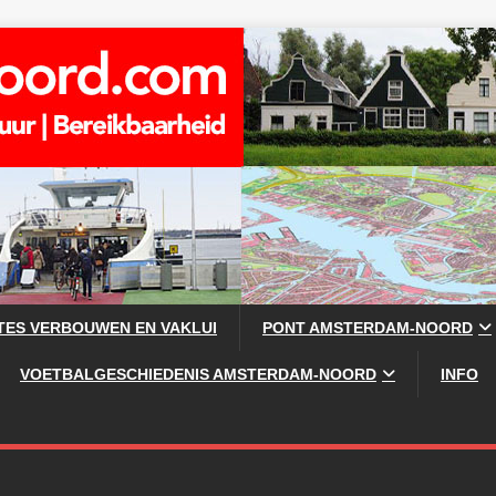
TES VERBOUWEN EN VAKLUI
PONT AMSTERDAM-NOORD
VOETBALGESCHIEDENIS AMSTERDAM-NOORD
INFO