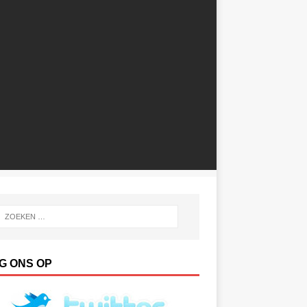
G ONS OP