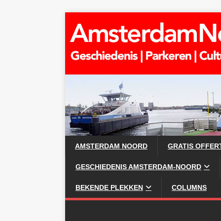
AMSTERDAM NOORD
GRATIS OFFER
GESCHIEDENIS AMSTERDAM-NOORD
BEKENDE PLEKKEN
COLUMNS