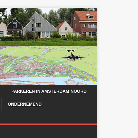
PARKEREN IN AMSTERDAM NOORD
ONDERNEMEND