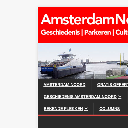
AMSTERDAM NOORD
GRATIS OFFER
GESCHIEDENIS AMSTERDAM-NOORD
BEKENDE PLEKKEN
COLUMNS