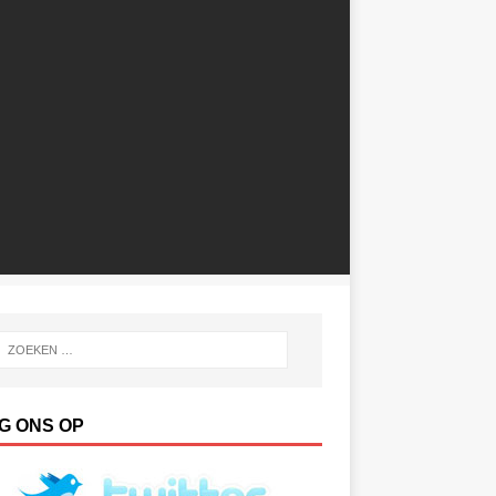
G ONS OP