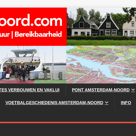
TES VERBOUWEN EN VAKLUI
PONT AMSTERDAM-NOORD
VOETBALGESCHIEDENIS AMSTERDAM-NOORD
INFO