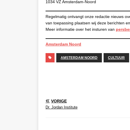
1034 VZ Amsterdam-Noord
Regelmatig ontvangt onze redactie nieuws ov
van toepassing plaatsen wij deze berichten
Meer informatie over het insturen van
persbe
Amsterdam Noord
AMSTERDAM NOORD
CULTUUR
VORIGE
Dr. Jordan Institute