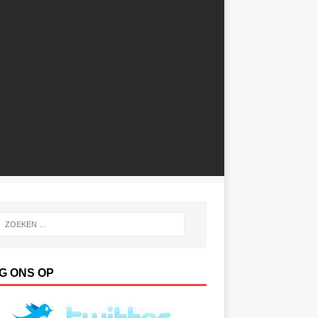
G ONS OP