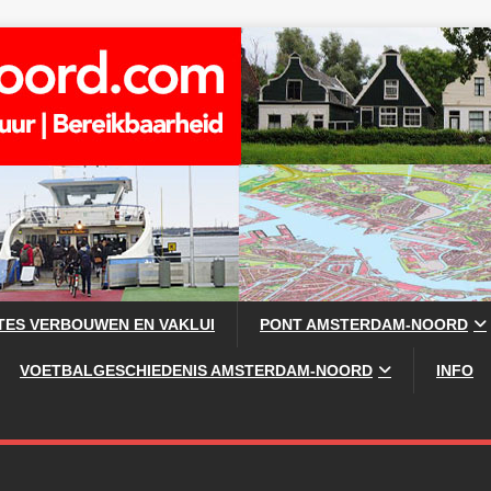
TES VERBOUWEN EN VAKLUI
PONT AMSTERDAM-NOORD
VOETBALGESCHIEDENIS AMSTERDAM-NOORD
INFO