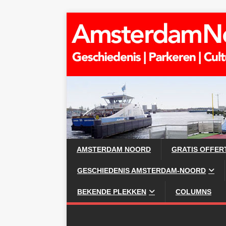
AMSTERDAM NOORD
GRATIS OFFER
GESCHIEDENIS AMSTERDAM-NOORD
BEKENDE PLEKKEN
COLUMNS