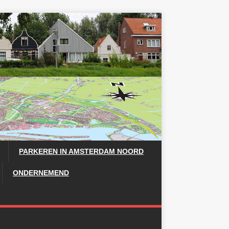
PARKEREN IN AMSTERDAM NOORD
ONDERNEMEND