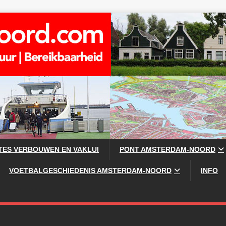
TES VERBOUWEN EN VAKLUI
PONT AMSTERDAM-NOORD
VOETBALGESCHIEDENIS AMSTERDAM-NOORD
INFO