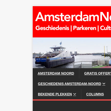
AMSTERDAM NOORD
GRATIS OFFER
GESCHIEDENIS AMSTERDAM-NOORD
BEKENDE PLEKKEN
COLUMNS