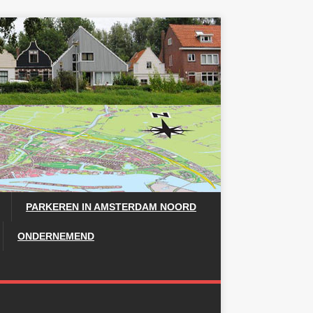
PARKEREN IN AMSTERDAM NOORD
ONDERNEMEND