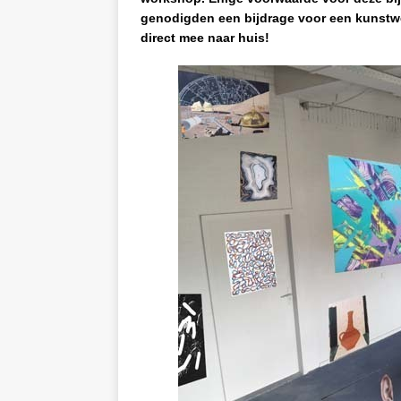
genodigden een bijdrage voor een kunstwe
direct mee naar huis!