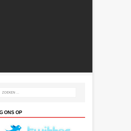
G ONS OP