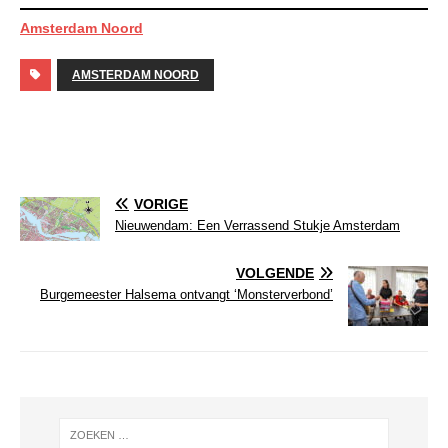
Amsterdam Noord
AMSTERDAM NOORD
VORIGE
Nieuwendam: Een Verrassend Stukje Amsterdam
VOLGENDE
Burgemeester Halsema ontvangt ‘Monsterverbond’