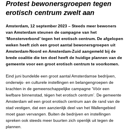
Protest bewonersgroepen tegen
erotisch centrum zwelt aan
Amsterdam, 12 september 2023 – Steeds meer bewoners
van Amsterdam steunen de campagne van het
‘Monsterverbond’ tegen het erotisch centrum. De afgelopen
weken heeft zich een groot aantal bewonersgroepen uit
Amsterdam-Noord en Amsterdam-Zuid aangemeld bij de
brede coalitie die ten doel heeft de huidige plannen van de
gemeente voor een groot erotisch centrum te voorkomen.
Eind juni bundelde een groot aantal Amsterdamse bedrijven,
onderwijs- en culturele instellingen en belangengroepen de
krachten in de gemeenschappelijke campagne ‘Vóór een
leefbare binnenstad, tégen het erotisch centrum’. De gemeente
Amsterdam wil een groot erotisch centrum aan de rand van de
stad vestigen, dat een aanzienlijk deel van het Wallengebied
moet gaan vervangen. Buiten de bedrijven en instellingen
spreken ook steeds meer buurten zich openlijk uit tegen de
plannen.