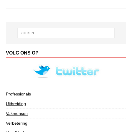
VOLG ONS OP
Professionals
Uitbreiding
Vakmensen
Verbetering