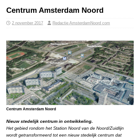
Centrum Amsterdam Noord
2 november 2017
Redactie AmsterdamNoord com
Centrum Amsterdam Noord
Nieuw stedelijk centrum in ontwikkeling.
Het gebied rondom het Station Noord van de Noord/Zuidlijn
wordt getransformeerd tot een nieuw stedelijk centrum dat