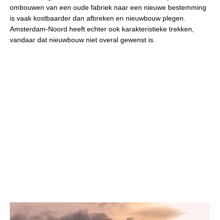
ombouwen van een oude fabriek naar een nieuwe bestemming
is vaak kostbaarder dan afbreken en nieuwbouw plegen.
Amsterdam-Noord heeft echter ook karakteristieke trekken,
vandaar dat nieuwbouw niet overal gewenst is.