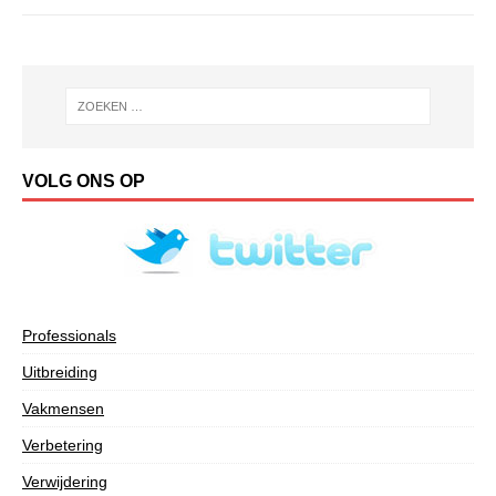
VOLG ONS OP
Professionals
Uitbreiding
Vakmensen
Verbetering
Verwijdering