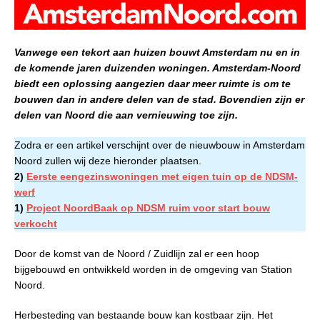
Vanwege een tekort aan huizen bouwt Amsterdam nu en in
de komende jaren duizenden woningen. Amsterdam-Noord
biedt een oplossing aangezien daar meer ruimte is om te
bouwen dan in andere delen van de stad. Bovendien zijn er
delen van Noord die aan vernieuwing toe zijn.
Zodra er een artikel verschijnt over de nieuwbouw in Amsterdam
Noord zullen wij deze hieronder plaatsen.
2)
Eerste eengezinswoningen met eigen tuin op de NDSM-
werf
1)
Project NoordBaak op NDSM ruim voor start bouw
verkocht
Door de komst van de Noord / Zuidlijn zal er een hoop
bijgebouwd en ontwikkeld worden in de omgeving van Station
Noord.
Herbesteding van bestaande bouw kan kostbaar zijn. Het