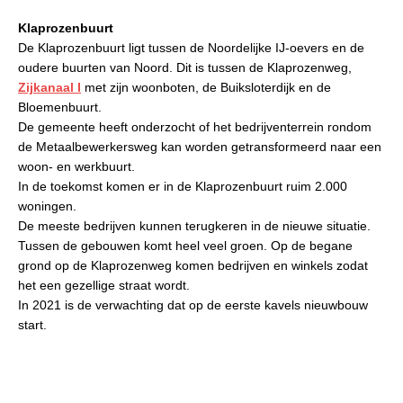
Klaprozenbuurt
De Klaprozenbuurt ligt tussen de Noordelijke IJ-oevers en de
oudere buurten van Noord. Dit is tussen de Klaprozenweg,
Zijkanaal I
met zijn woonboten, de Buiksloterdijk en de
Bloemenbuurt.
De gemeente heeft onderzocht of het bedrijventerrein rondom
de Metaalbewerkersweg kan worden getransformeerd naar een
woon- en werkbuurt.
In de toekomst komen er in de Klaprozenbuurt ruim 2.000
woningen.
De meeste bedrijven kunnen terugke­ren in de nieuwe situatie.
Tussen de gebouwen komt heel veel groen. Op de begane
grond op de Klaprozenweg komen bedrijven en winkels zodat
het een gezellige straat wordt.
In 2021 is de verwachting dat op de eerste kavels nieuwbouw
start.