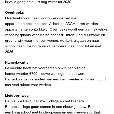
in volle gang en duurt nog zeker tot 2030.
Overhoeks
Overhoeks wordt een woon-werk gebied met
appartementencomplexen. Achter de ADAM toren worden
appartementen ontwikkeld. Overhoeks wordt een aantrekkelijke
vestigingsplaats voor kleine bedrijfsruimten.
Een duurzame en
groene wijk waar mensen wonen, werken, uitgaan en naar
school gaan.
De bouw van Overhoeks gaat door tot en met
2026.
Hamerkwartier
Gemeente heeft het voornemen om in het huidige
hamerkwartier 6700 nieuwe woningen te bouwen.
Hamerkwartier verandert van een bedrijventerrein in een buurt
met veel ruimte voor werken.
Meidoornweg
De nieuwe Havo, het Vox College en het Bredero
Beroepscollege gaan samen in een nieuw gebouw. Er komt ook
een basisschool met kinderopvang en een nieuwe sporthal.