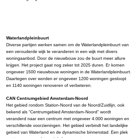
Waterlandpleinbuurt
Diverse partijen werken samen om de Waterlandpleinbuurt van
een verouderde wijk te veranderen in een wijk met divers
woningaanbod. Door de nieuwbouw zou de buurt meer allure
krijgen. Het project gaat nog zeker tot 2025 duren. Er komen
ongeveer 1500 nieuwbouw woningen in de Waterlandpleinbuurt.
Daartegen over worden er ongeveer 1200 woningen gesloopt
en 1140 woningen renoveren of verbeteren.
CAN Centrumgebied Amsterdam-Noord
Het gebied rondom Station-Noord van de Noord/Zuidlijn, ook
bekend als “Centrumgebied Amsterdam-Noord” wordt
veranderd naar een centrum met ongeveer 4.000 woningen en
verschillende voorzieningen. Het gebied verbindt het landelijke
gebied van Waterland en de dynamische binnenstad. Een plek