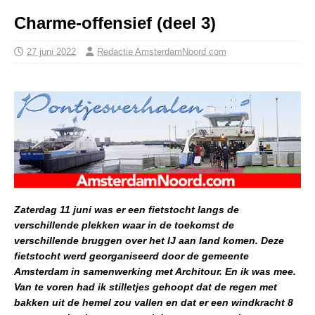
Charme-offensief (deel 3)
27 juni 2022
Redactie AmsterdamNoord com
Zaterdag 11 juni was er een fietstocht langs de
verschillende plekken waar in de toekomst de
verschillende bruggen over het IJ aan land komen. Deze
fietstocht werd georganiseerd door de gemeente
Amsterdam in samenwerking met Architour. En ik was mee.
Van te voren had ik stilletjes gehoopt dat de regen met
bakken uit de hemel zou vallen en dat er een windkracht 8