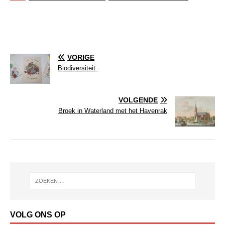
VORIGE
Biodiversiteit
VOLGENDE
Broek in Waterland met het Havenrak
VOLG ONS OP