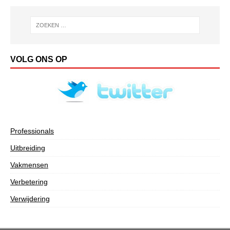
VOLG ONS OP
Professionals
Uitbreiding
Vakmensen
Verbetering
Verwijdering