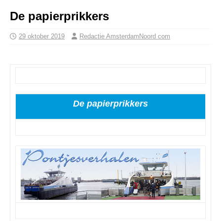
De papierprikkers
29 oktober 2019
Redactie AmsterdamNoord com
De papierprikkers