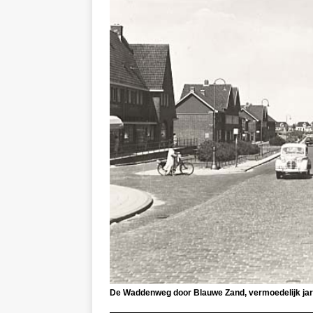
De Waddenweg door Blauwe Zand, vermoedelijk jaren