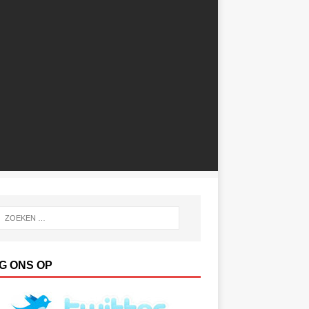
G ONS OP