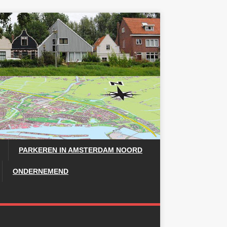
PARKEREN IN AMSTERDAM NOORD
ONDERNEMEND