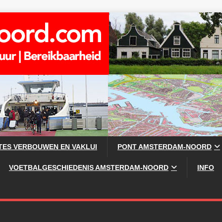
TES VERBOUWEN EN VAKLUI
PONT AMSTERDAM-NOORD
VOETBALGESCHIEDENIS AMSTERDAM-NOORD
INFO