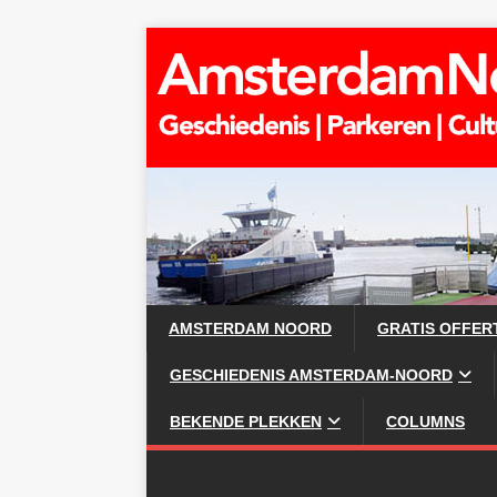
AMSTERDAM NOORD
GRATIS OFFER
GESCHIEDENIS AMSTERDAM-NOORD
BEKENDE PLEKKEN
COLUMNS