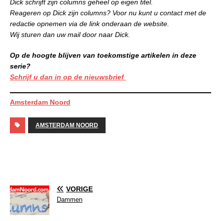
Dick schrijft zijn columns geheel op eigen titel.
Reageren op Dick zijn columns? Voor nu kunt u contact met de
redactie opnemen via de link onderaan de website.
Wij sturen dan uw mail door naar Dick.
Op de hoogte blijven van toekomstige artikelen in deze
serie?
Schrijf u dan in op de nieuwsbrief
Amsterdam Noord
AMSTERDAM NOORD
VORIGE
Dammen