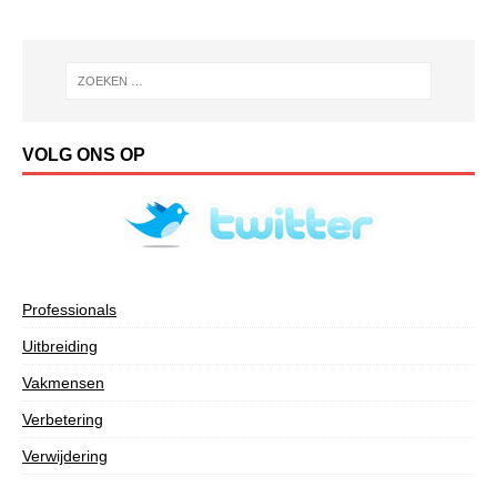
VOLG ONS OP
Professionals
Uitbreiding
Vakmensen
Verbetering
Verwijdering