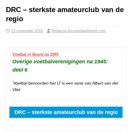
DRC – sterkste amateurclub van de
regio
13 november 2018
Redactie AmsterdamNoord com
Voetbal in Noord na 1945
Overige voetbalverenigingen na 1945:
deel 6
‘Voetbal benoorden het IJ’ is een serie van Albert van der
Vliet.
DRC – sterkste amateurclub van de regio