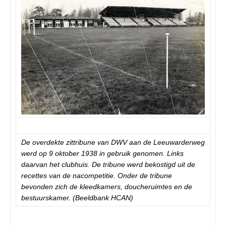
De overdekte zittribune van DWV aan de Leeuwarderweg
werd op 9 oktober 1938 in gebruik genomen. Links
daarvan het clubhuis. De tribune werd bekostigd uit de
recettes van de nacompetitie. Onder de tribune
bevonden zich de kleedkamers, doucheruimtes en de
bestuurskamer. (Beeldbank HCAN)