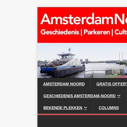
AMSTERDAM NOORD
GRATIS OFFER
GESCHIEDENIS AMSTERDAM-NOORD
BEKENDE PLEKKEN
COLUMNS