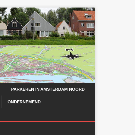
PARKEREN IN AMSTERDAM NOORD
ONDERNEMEND