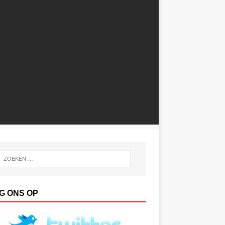
G ONS OP