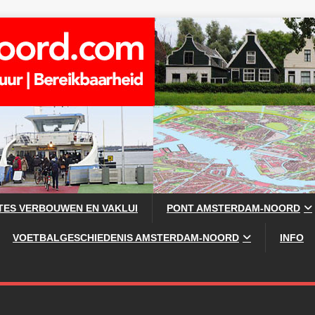
TES VERBOUWEN EN VAKLUI
PONT AMSTERDAM-NOORD
VOETBALGESCHIEDENIS AMSTERDAM-NOORD
INFO