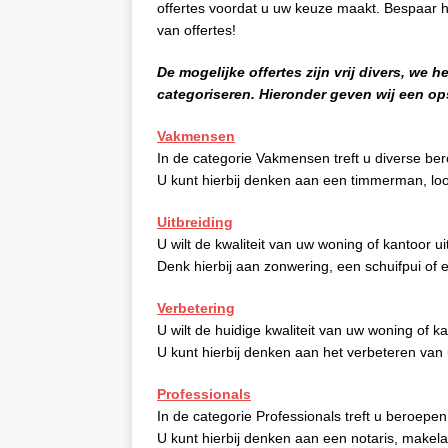
offertes voordat u uw keuze maakt. Bespaar 
van offertes!
De mogelijke offertes zijn vrij divers, we
categoriseren.
Hieronder geven wij een o
Vakmensen
In de categorie Vakmensen treft u diverse be
U kunt hierbij denken aan een timmerman, lood
Uitbreiding
U wilt de kwaliteit van uw woning of kantoor u
Denk hierbij aan zonwering, een schuifpui of 
Verbetering
U wilt de huidige kwaliteit van uw woning of 
U kunt hierbij denken aan het verbeteren van 
Professionals
In de categorie Professionals treft u beroepen 
U kunt hierbij denken aan een notaris, makelaa