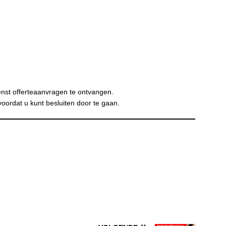
nst offerteaanvragen te ontvangen.
voordat u kunt besluiten door te gaan.