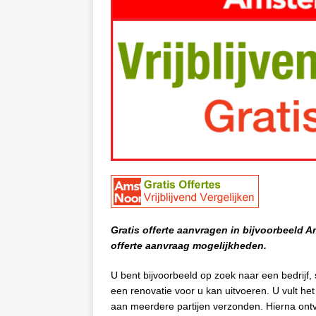
Gratis offerte aanvragen in bijvoorbeeld
offerte aanvraag mogelijkheden.
U bent bijvoorbeeld op zoek naar een bedrijf,
een renovatie voor u kan uitvoeren. U vult he
aan meerdere partijen verzonden. Hierna ontva