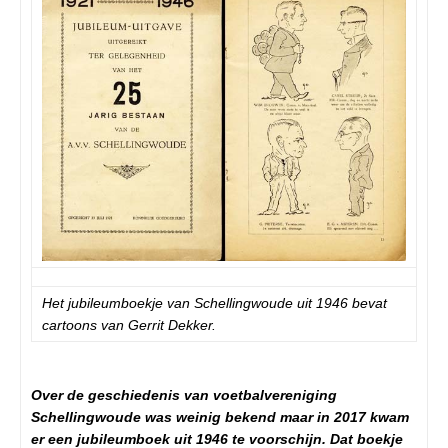
Het jubileumboekje van Schellingwoude uit 1946 bevat
cartoons van Gerrit Dekker.
Over de geschiedenis van voetbalvereniging
Schellingwoude was weinig bekend maar in 2017 kwam
er een jubileumboek uit 1946 te voorschijn. Dat boekje