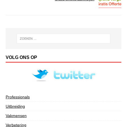
VOLG ONS OP
Professionals
Uitbreiding
Vakmensen
Verbetering