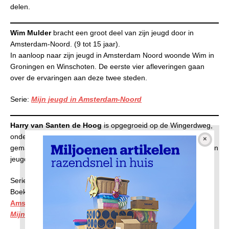
delen.
Wim Mulder
bracht een groot deel van zijn jeugd door in
Amsterdam-Noord. (9 tot 15 jaar).
In aanloop naar zijn jeugd in Amsterdam Noord woonde Wim in
Groningen en Winschoten. De eerste vier afleveringen gaan
over de ervaringen aan deze twee steden.
Serie:
Mijn jeugd in Amsterdam-Noord
Harry van Santen de Hoog
is opgegroeid op de Wingerdweg,
onderdeel van de wijk Zomers Buiten. Harry heeft een serie
gemaakt over zijn jeugdervaringen die hij zich herinnert over zijn
jeugd in Amsterdam-Noord.
Serie:
Herinneringen van een doodgewone jongen
Boek:
Herinneringen van eendoodgewone jongen uit
Amsterdam-Noord
Mijn herinneringen aan de Volewijckers