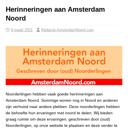
Herinneringen aan Amsterdam
Noord
9 maart 2021
Redactie AmsterdamNoord com
Noorderlingen hebben vaak goede herinneringen aan
Amsterdam Noord. Sommige wonen nog in Noord en anderen
zijn verhuisd naar andere plekken. Deze noorderlingen hebben
de behoefte hun ervaringen met noord te delen. Wij bieden
graag ruimte om deze ervaringen, geschreven door (oud)
Noorderlingen, op onze website te plaatsen en deze verder te