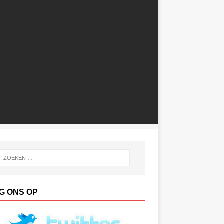
G ONS OP