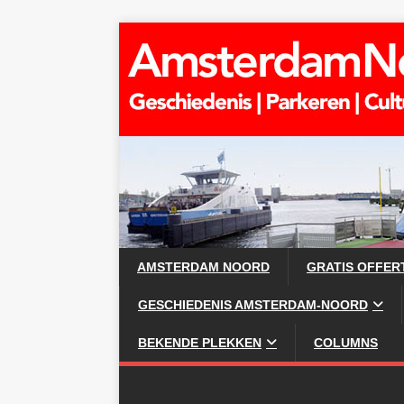
AMSTERDAM NOORD
GRATIS OFFER
GESCHIEDENIS AMSTERDAM-NOORD
BEKENDE PLEKKEN
COLUMNS