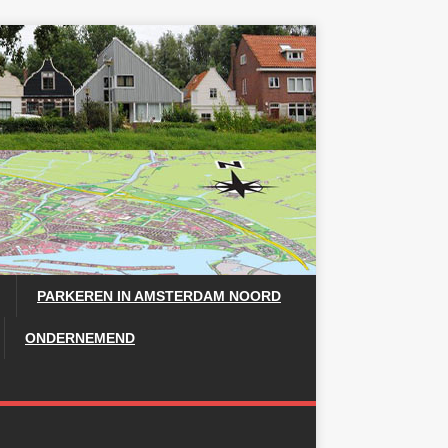
PARKEREN IN AMSTERDAM NOORD
ONDERNEMEND