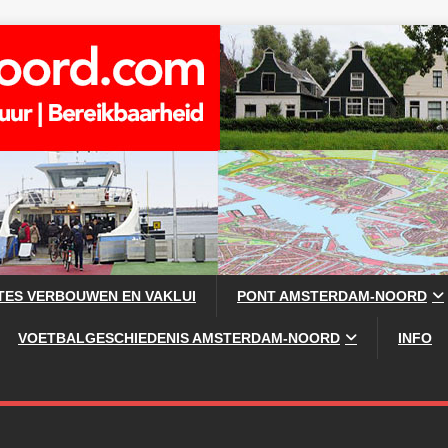
TES VERBOUWEN EN VAKLUI
PONT AMSTERDAM-NOORD
VOETBALGESCHIEDENIS AMSTERDAM-NOORD
INFO