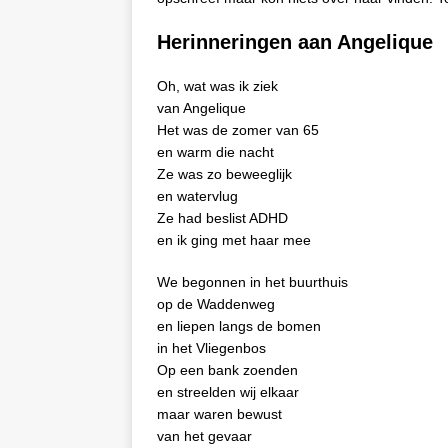
Herinneringen aan Angelique
Oh, wat was ik ziek
van Angelique
Het was de zomer van 65
en warm die nacht
Ze was zo beweeglijk
en watervlug
Ze had beslist ADHD
en ik ging met haar mee
We begonnen in het buurthuis
op de Waddenweg
en liepen langs de bomen
in het Vliegenbos
Op een bank zoenden
en streelden wij elkaar
maar waren bewust
van het gevaar