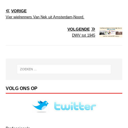
VORIGE
Vier wielrenners Van Nek uit Amsterdam-Noord.
VOLGENDE
DWV tot 1945
VOLG ONS OP