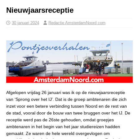
Nieuwjaarsreceptie
30 januari 2024
Redactie AmsterdamNoord com
Afgelopen vrijdag 26 januari was ik op de nieuwjaarsreceptie
van ‘Sprong over het IJ’. Dat is de groep ambtenaren die zich
inzet voor een betere verbinding tussen Noord en de rest van
de stad, vooral door de bouw van twee bruggen over het IJ. De
receptie werd pas de 26ste gehouden, omdat groepjes
ambtenaren in het begin van het jaar studiereizen hadden
gemaakt. Ze waren de hele wereld overgevlogen om