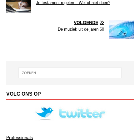
Je testament regelen – Wel of niet doen?
VOLGENDE
De muziek uit de jaren 60
VOLG ONS OP
Professionals