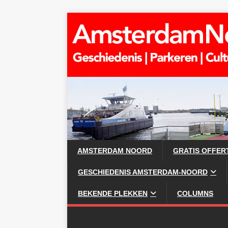
AMSTERDAM NOORD
GRATIS OFFER
GESCHIEDENIS AMSTERDAM-NOORD
BEKENDE PLEKKEN
COLUMNS