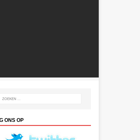
G ONS OP