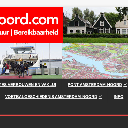
TES VERBOUWEN EN VAKLUI
PONT AMSTERDAM-NOORD
VOETBALGESCHIEDENIS AMSTERDAM-NOORD
INFO