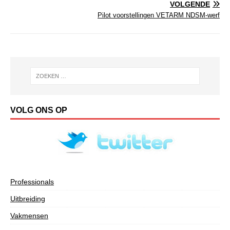
VOLGENDE
Pilot voorstellingen VETARM NDSM-werf
VOLG ONS OP
Professionals
Uitbreiding
Vakmensen