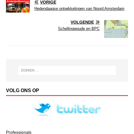
VORIGE
Hedendaagse ontwikkelingen van Noord Amsterdam
VOLGENDE
Schellingwoude en BPC
VOLG ONS OP
Professionals