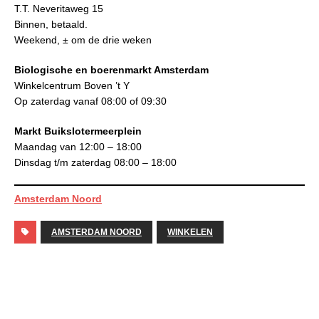
T.T. Neveritaweg 15
Binnen, betaald.
Weekend, ± om de drie weken
Biologische en boerenmarkt Amsterdam
Winkelcentrum Boven ’t Y
Op zaterdag vanaf 08:00 of 09:30
Markt Buikslotermeerplein
Maandag van 12:00 – 18:00
Dinsdag t/m zaterdag 08:00 – 18:00
Amsterdam Noord
AMSTERDAM NOORD
WINKELEN