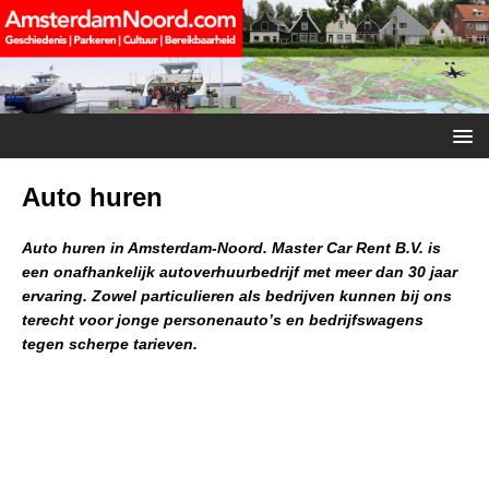
Auto huren
Auto huren in Amsterdam-Noord. Master Car Rent B.V. is
een onafhankelijk autoverhuurbedrijf met meer dan 30 jaar
ervaring. Zowel particulieren als bedrijven kunnen bij ons
terecht voor jonge personenauto’s en bedrijfswagens
tegen scherpe tarieven.