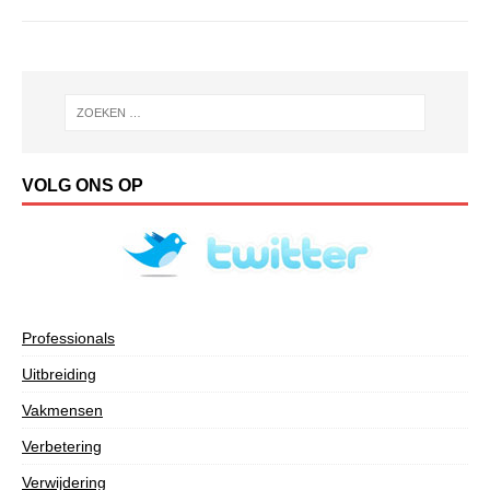
VOLG ONS OP
Professionals
Uitbreiding
Vakmensen
Verbetering
Verwijdering